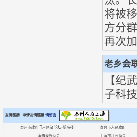
汰。
将被
方分
再次
老乡会
【纪武德
子科技
友情链接 申请友情链接
请留言
泰州市政府门户网站
论坛-望海楼
泰兴市人民政府
上海市泰兴商会
上海市江苏商会