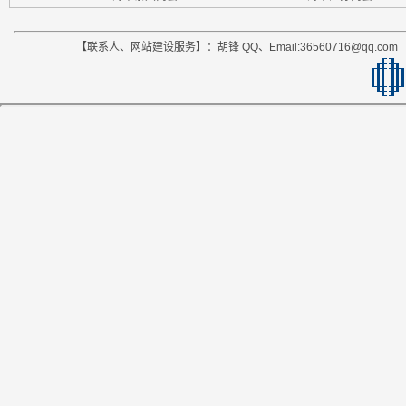
【联系人、网站建设服务】：胡锋 QQ、Email:36560716@qq.co